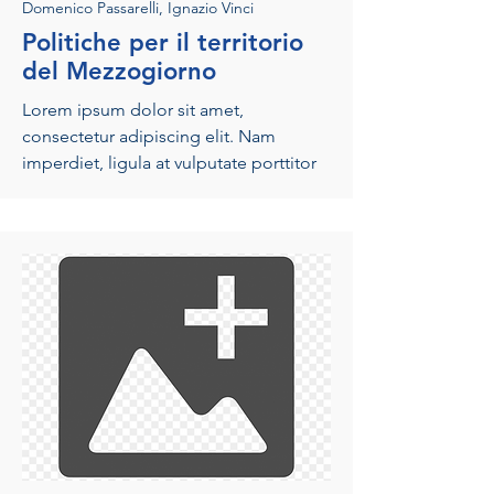
Domenico Passarelli, Ignazio Vinci
Politiche per il territorio
del Mezzogiorno
Lorem ipsum dolor sit amet,
consectetur adipiscing elit. Nam
imperdiet, ligula at vulputate porttitor