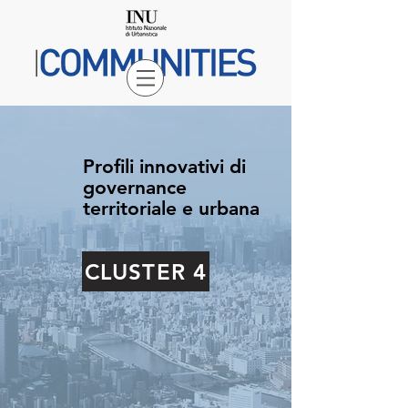
Profili innovativi di
governance
territoriale e urbana
CLUSTER 4