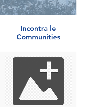
Incontra le
Communities