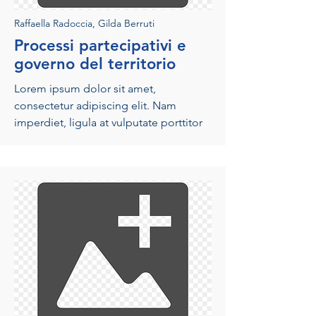
Raffaella Radoccia, Gilda Berruti
Processi partecipativi e
governo del territorio
Lorem ipsum dolor sit amet,
consectetur adipiscing elit. Nam
imperdiet, ligula at vulputate porttitor