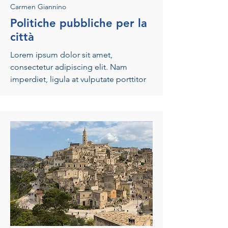
Carmen Giannino
Politiche pubbliche per la
città
Lorem ipsum dolor sit amet,
consectetur adipiscing elit. Nam
imperdiet, ligula at vulputate porttitor