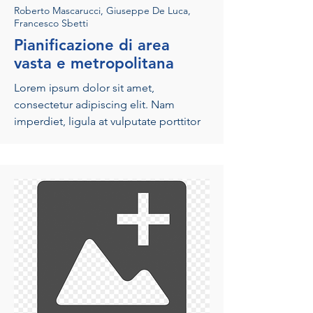
Roberto Mascarucci, Giuseppe De Luca,
Francesco Sbetti
Pianificazione di area
vasta e metropolitana
Lorem ipsum dolor sit amet,
consectetur adipiscing elit. Nam
imperdiet, ligula at vulputate porttitor