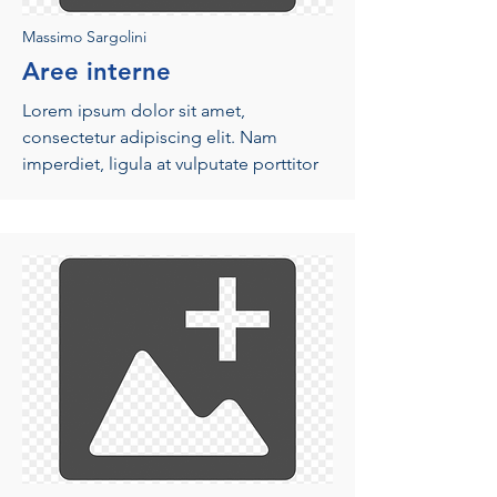
Massimo Sargolini
Aree interne
Lorem ipsum dolor sit amet,
consectetur adipiscing elit. Nam
imperdiet, ligula at vulputate porttitor