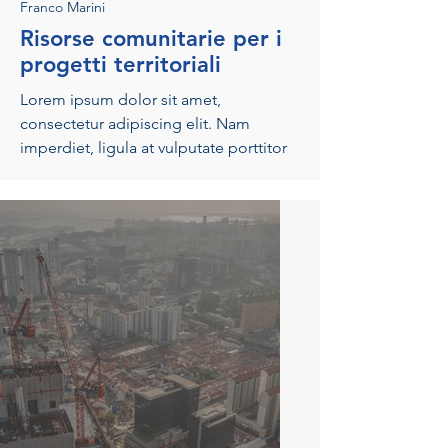
Franco Marini
Risorse comunitarie per i
progetti territoriali
Lorem ipsum dolor sit amet,
consectetur adipiscing elit. Nam
imperdiet, ligula at vulputate porttitor