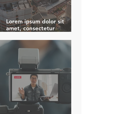
Lorem ipsum dolor sit
amet, consectetur
adipiscing elit.