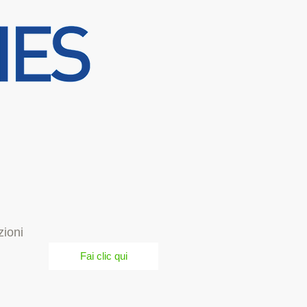
zioni
Fai clic qui